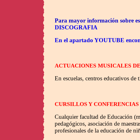
Para mayor información sobre est
DISCOGRAFIA
En el apartado YOUTUBE encontrar
ACTUACIONES MUSICALES DE 
En escuelas, centros educativos de t
CURSILLOS Y CONFERENCIAS
Cualquier facultad de Educación (ma
pedagógicos, asociación de maestras/
profesionales de la educación de ni